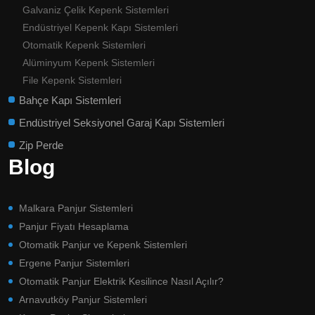
Galvaniz Çelik Kepenk Sistemleri
Endüstriyel Kepenk Kapı Sistemleri
Otomatik Kepenk Sistemleri
Alüminyum Kepenk Sistemleri
File Kepenk Sistemleri
Bahçe Kapı Sistemleri
Endüstriyel Seksiyonel Garaj Kapı Sistemleri
Zip Perde
Blog
Malkara Panjur Sistemleri
Panjur Fiyatı Hesaplama
Otomatik Panjur ve Kepenk Sistemleri
Ergene Panjur Sistemleri
Otomatik Panjur Elektrik Kesilince Nasıl Açılır?
Arnavutköy Panjur Sistemleri