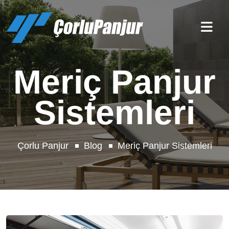
Meriç Panjur
Sistemleri
Çorlu Panjur
Blog
Meriç Panjur Sistemleri