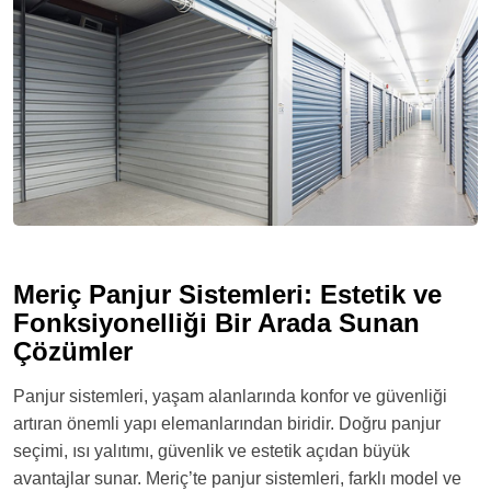
Meriç Panjur Sistemleri: Estetik ve
Fonksiyonelliği Bir Arada Sunan
Çözümler
Panjur sistemleri, yaşam alanlarında konfor ve güvenliği
artıran önemli yapı elemanlarından biridir. Doğru panjur
seçimi, ısı yalıtımı, güvenlik ve estetik açıdan büyük
avantajlar sunar. Meriç’te panjur sistemleri, farklı model ve