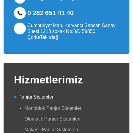
0 282 651 41 40
Cumhuriyet Mah. Kervancı Şencan Sanayi
Sitesi 1218 sokak No:8/D 59850
Çorlu/Tekirdağ
Hizmetlerimiz
Panjur Sistemleri
Monoblok Panjur Sistemleri
Otomatik Panjur Sistemleri
Makaslı Panjur Sistemleri