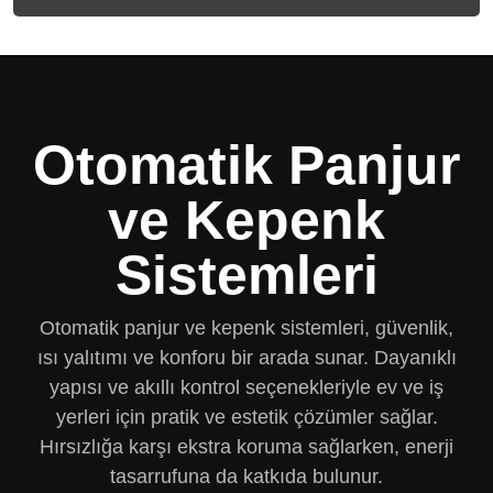
Otomatik Panjur
ve Kepenk
Sistemleri
Otomatik panjur ve kepenk sistemleri
, güvenlik,
ısı yalıtımı ve konforu bir arada sunar. Dayanıklı
yapısı ve akıllı kontrol seçenekleriyle ev ve iş
yerleri için pratik ve estetik çözümler sağlar.
Hırsızlığa karşı ekstra koruma sağlarken, enerji
tasarrufuna da katkıda bulunur.