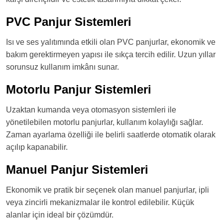
PVC Panjur Sistemleri
Isı ve ses yalıtımında etkili olan PVC panjurlar, ekonomik ve
bakım gerektirmeyen yapısı ile sıkça tercih edilir. Uzun yıllar
sorunsuz kullanım imkânı sunar.
Motorlu Panjur Sistemleri
Uzaktan kumanda veya otomasyon sistemleri ile
yönetilebilen motorlu panjurlar, kullanım kolaylığı sağlar.
Zaman ayarlama özelliği ile belirli saatlerde otomatik olarak
açılıp kapanabilir.
Manuel Panjur Sistemleri
Ekonomik ve pratik bir seçenek olan manuel panjurlar, ipli
veya zincirli mekanizmalar ile kontrol edilebilir. Küçük
alanlar için ideal bir çözümdür.