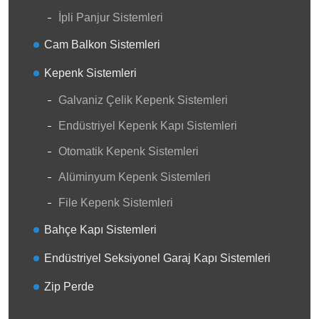
İpli Panjur Sistemleri
Cam Balkon Sistemleri
Kepenk Sistemleri
Galvaniz Çelik Kepenk Sistemleri
Endüstriyel Kepenk Kapı Sistemleri
Otomatik Kepenk Sistemleri
Alüminyum Kepenk Sistemleri
File Kepenk Sistemleri
Bahçe Kapı Sistemleri
Endüstriyel Seksiyonel Garaj Kapı Sistemleri
Zip Perde