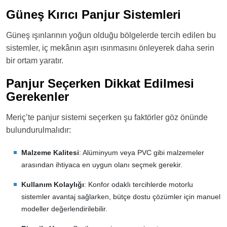
Güneş Kırıcı Panjur Sistemleri
Güneş ışınlarının yoğun olduğu bölgelerde tercih edilen bu
sistemler, iç mekânın aşırı ısınmasını önleyerek daha serin
bir ortam yaratır.
Panjur Seçerken Dikkat Edilmesi
Gerekenler
Meriç’te panjur sistemi seçerken şu faktörler göz önünde
bulundurulmalıdır:
Malzeme Kalitesi
: Alüminyum veya PVC gibi malzemeler
arasından ihtiyaca en uygun olanı seçmek gerekir.
Kullanım Kolaylığı
: Konfor odaklı tercihlerde motorlu
sistemler avantaj sağlarken, bütçe dostu çözümler için manuel
modeller değerlendirilebilir.