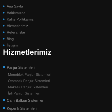
Ana Sayfa
Hakkımızda
Kalite Politikamız
Hizmetlerimiz
Referanslar
Blog
İletişim
Hizmetlerimiz
Panjur Sistemleri
Monoblok Panjur Sistemleri
Otomatik Panjur Sistemleri
Makaslı Panjur Sistemleri
İpli Panjur Sistemleri
Cam Balkon Sistemleri
Kepenk Sistemleri